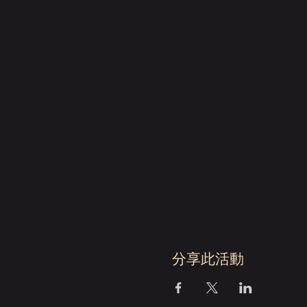
分享此活動