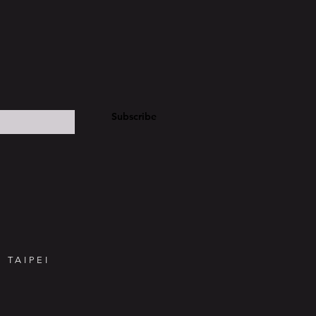
Subscribe
 TAIPEI