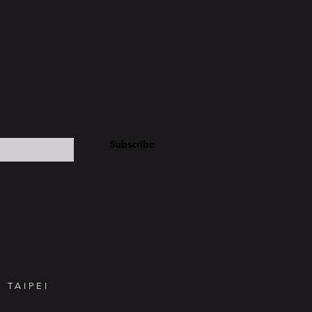
Subscribe
 TAIPEI