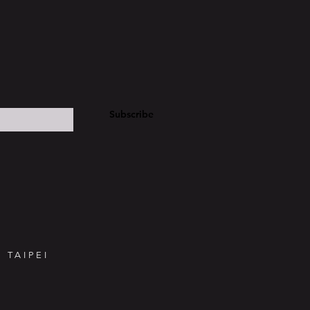
Subscribe
 TAIPEI