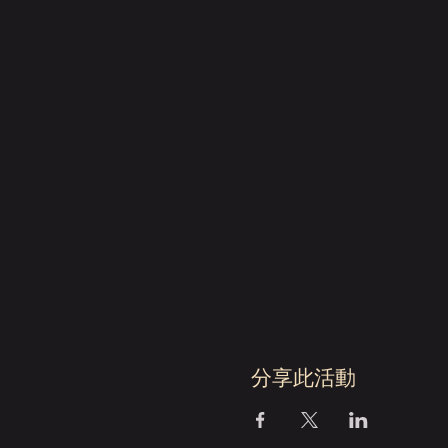
分享此活動