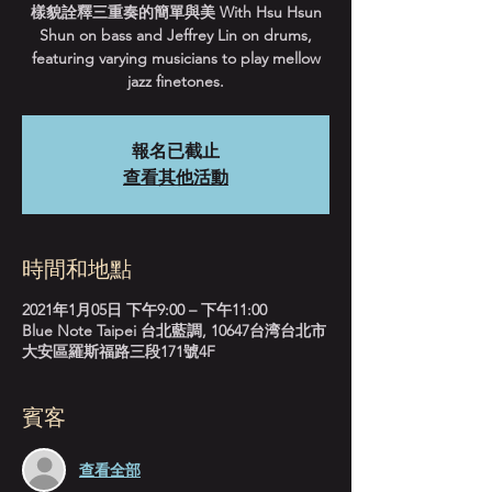
樣貌詮釋三重奏的簡單與美 With Hsu Hsun
Shun on bass and Jeffrey Lin on drums,
featuring varying musicians to play mellow
jazz finetones.
報名已截止
查看其他活動
時間和地點
2021年1月05日 下午9:00 – 下午11:00
Blue Note Taipei 台北藍調, 10647台湾台北市
大安區羅斯福路三段171號4F
賓客
查看全部