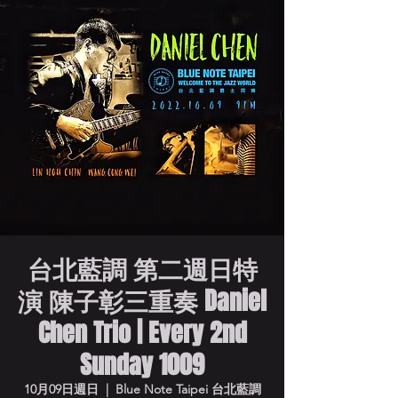
台北藍調 第二週日特
演 陳子彰三重奏 Daniel
Chen Trio | Every 2nd
Sunday 1009
10月09日週日
  |  
Blue Note Taipei 台北藍調