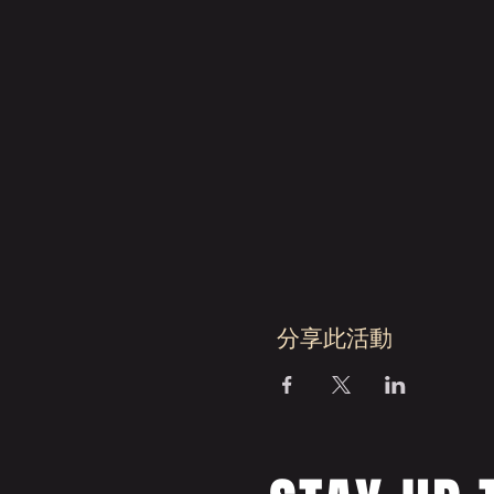
分享此活動