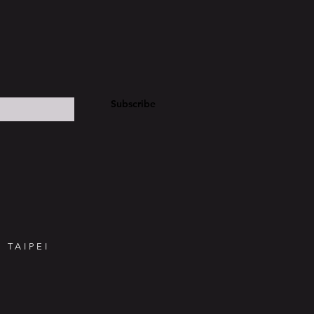
Subscribe
 TAIPEI