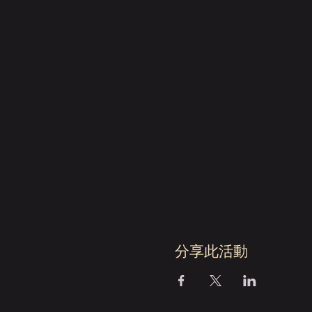
分享此活動