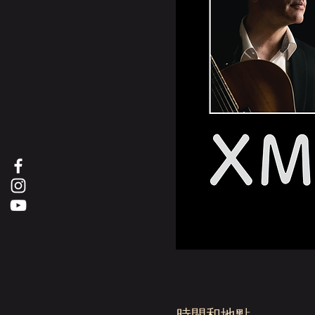
時間和地點