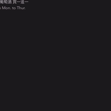
葡萄酒 買一送一
Mon. to Thur.