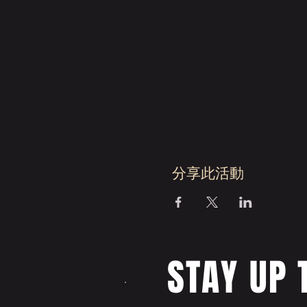
分享此活動
STAY UP 