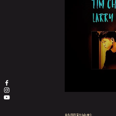
時間和地點