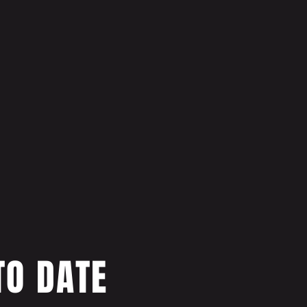
TO DATE