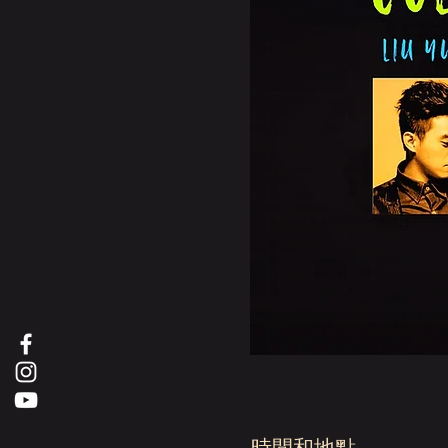
時間和地點