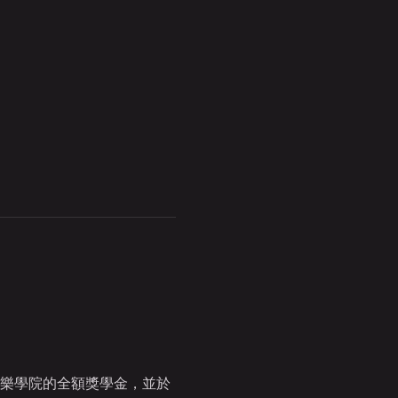
利音樂學院的全額獎學金，並於