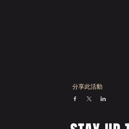
分享此活動