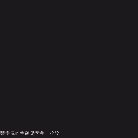
利音樂學院的全額獎學金，並於