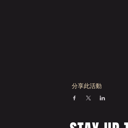
分享此活動