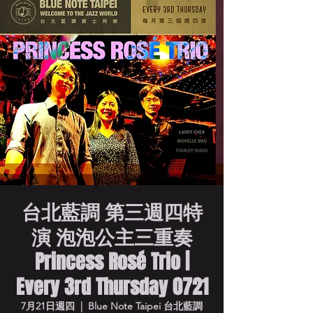
台北藍調 第三週四特
演 泡泡公主三重奏
Princess Rosé Trio |
Every 3rd Thursday 0721
7月21日週四
  |  
Blue Note Taipei 台北藍調