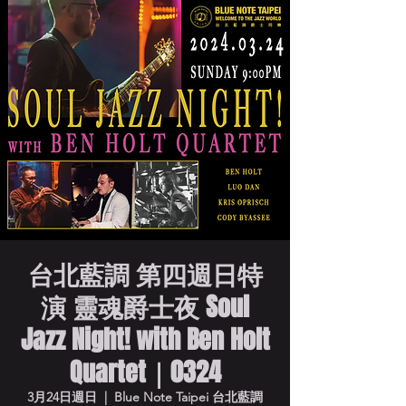
台北藍調 第四週日特
演 靈魂爵士夜 Soul
Jazz Night! with Ben Holt
Quartet｜0324
3月24日週日
  |  
Blue Note Taipei 台北藍調