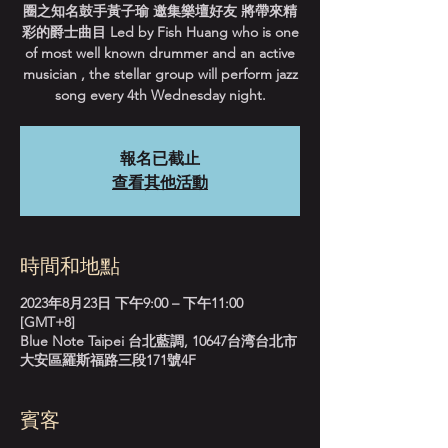
圈之知名鼓手黃子瑜 邀集樂壇好友 將帶來精
彩的爵士曲目 Led by Fish Huang who is one
of most well known drummer and an active
musician , the stellar group will perform jazz
song every 4th Wednesday night.
報名已截止
查看其他活動
時間和地點
2023年8月23日 下午9:00 – 下午11:00
[GMT+8]
Blue Note Taipei 台北藍調, 10647台湾台北市
大安區羅斯福路三段171號4F
賓客