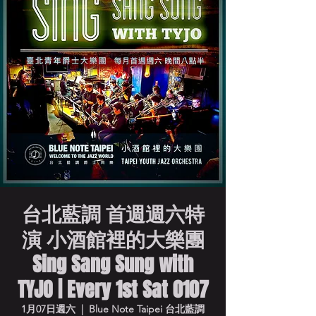
台北藍調 首週週六特
演 小酒館裡的大樂團
Sing Sang Sung with
TYJO | Every 1st Sat 0107
1月07日週六
  |  
Blue Note Taipei 台北藍調