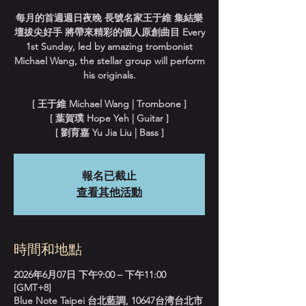
每月的首週週日夜晚 長號名家王于維 集結樂
壇拔尖好手 將帶來精彩的個人原創曲目 Every
1st Sunday, led by amazing trombonist
Michael Wang, the stellar group will perform
his originals.
[ 王于維 Michael Wang | Trombone ]
[ 葉賀璞 Hope Yeh | Guitar ]
[ 劉育嘉 Yu Jia Liu | Bass ]
報名已截止
查看其他活動
時間和地點
2026年6月07日 下午9:00 – 下午11:00
[GMT+8]
Blue Note Taipei 台北藍調, 10647台湾台北市