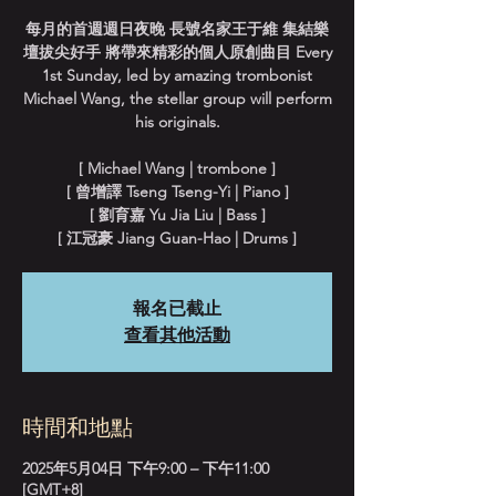
每月的首週週日夜晚 長號名家王于維 集結樂
壇拔尖好手 將帶來精彩的個人原創曲目 Every
1st Sunday, led by amazing trombonist
Michael Wang, the stellar group will perform
his originals.
[ Michael Wang | trombone ]
[ 曾增譯 Tseng Tseng-Yi | Piano ]
[ 劉育嘉 Yu Jia Liu | Bass ]
[ 江冠豪 Jiang Guan-Hao | Drums ]
報名已截止
查看其他活動
時間和地點
2025年5月04日 下午9:00 – 下午11:00
[GMT+8]