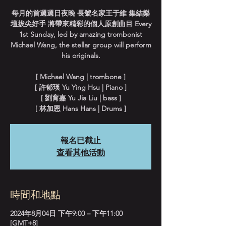
每月的首週週日夜晚 長號名家王于維 集結樂
壇拔尖好手 將帶來精彩的個人原創曲目 Every
1st Sunday, led by amazing trombonist
Michael Wang, the stellar group will perform
his originals.
[ Michael Wang | trombone ]
[ 許郁瑛 Yu Ying Hsu | Piano ]
[ 劉育嘉 Yu Jia Liu | bass ]
[ 林加恩 Hans Hans | Drums ]
報名已截止
查看其他活動
時間和地點
2024年8月04日 下午9:00 – 下午11:00
[GMT+8]