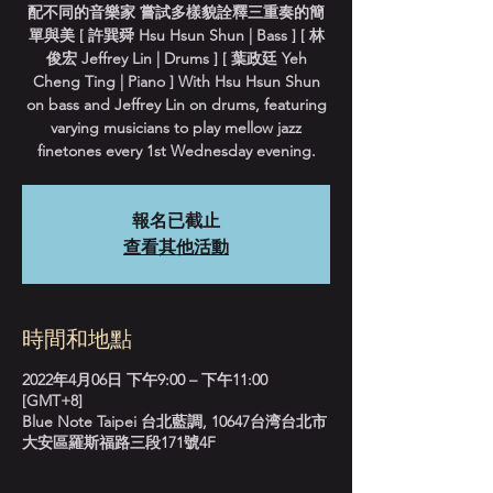
配不同的音樂家 嘗試多樣貌詮釋三重奏的簡
單與美 [ 許巽舜 Hsu Hsun Shun | Bass ] [ 林
俊宏 Jeffrey Lin | Drums ] [ 葉政廷 Yeh
Cheng Ting | Piano ] With Hsu Hsun Shun
on bass and Jeffrey Lin on drums, featuring
varying musicians to play mellow jazz
finetones every 1st Wednesday evening.
報名已截止
查看其他活動
時間和地點
2022年4月06日 下午9:00 – 下午11:00
[GMT+8]
Blue Note Taipei 台北藍調, 10647台湾台北市
大安區羅斯福路三段171號4F