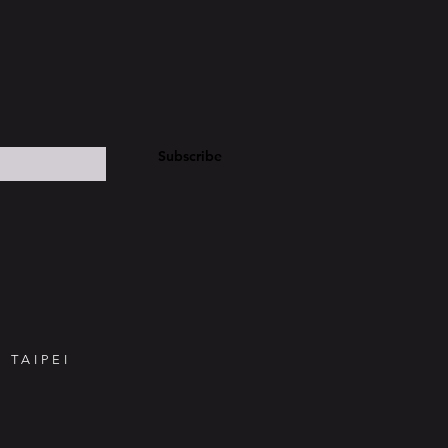
Subscribe
 TAIPEI