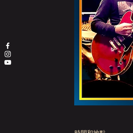
時間和地點