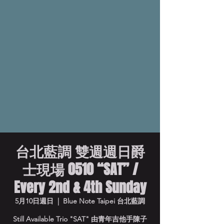
台北藍調 雙週週日爵
士現場 0510 “SAT” /
Every 2nd & 4th Sunday
5月10日週日
  |  
Blue Note Taipei 台北藍調
Still Available Trio "SAT" 由青年吉他手陳子