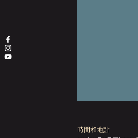
時間和地點