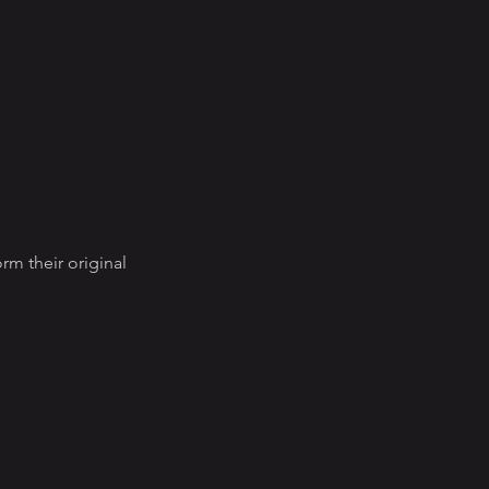
rm their original 