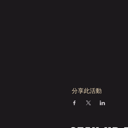
分享此活動