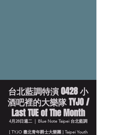
台北藍調特演 0428 小
酒吧裡的大樂隊 TYJO /
Last TUE of The Month
4月28日週二
  |  
Blue Note Taipei 台北藍調
[ TYJO 臺北青年爵士大樂團 ] Taipei Youth