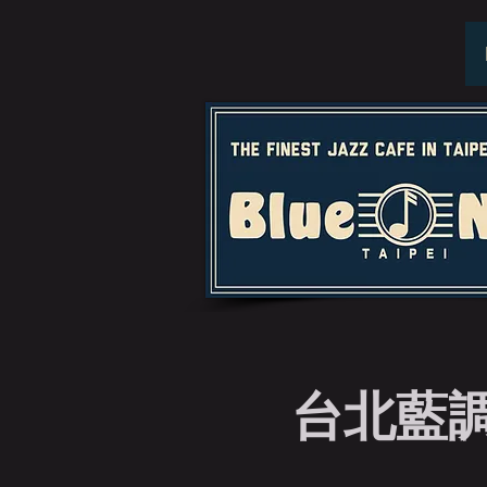
台北藍調特