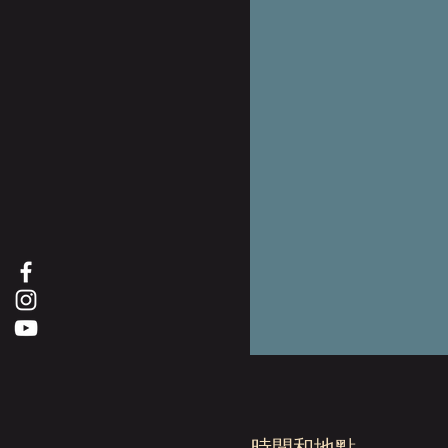
時間和地點