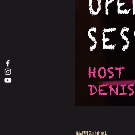
時間和地點