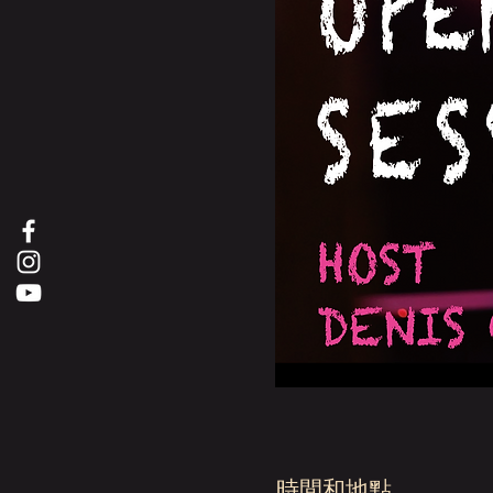
時間和地點