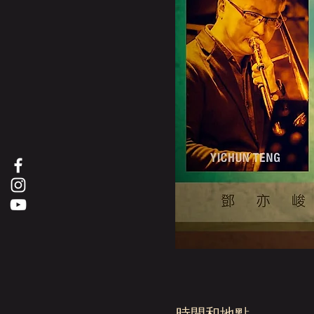
時間和地點