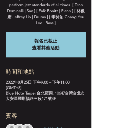
perform jazz standards of all times. [ Dino
Dominelli | Sax ] [ Falk Bonitz | Piano ] [ 林俊
宏 Jeffrey Lin | Drums ] [ 李昶佑 Chang You
Lee | Bass ]
報名已截止
查看其他活動
時間和地點
2022年8月25日 下午9:00 – 下午11:00
[GMT+8]
Blue Note Taipei 台北藍調, 10647台湾台北市
大安區羅斯福路三段171號4F
賓客