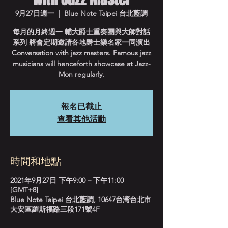
9月27日週一
  |  
Blue Note Taipei 台北藍調
每月的月終週一 輔大爵士重奏團與大師對話
系列 將會定期邀請各地爵士樂名家一同演出
Conversation with jazz masters. Famous jazz
musicians will henceforth showcase at Jazz-
Mon regularly.
報名已截止
查看其他活動
時間和地點
2021年9月27日 下午9:00 – 下午11:00
[GMT+8]
Blue Note Taipei 台北藍調, 10647台湾台北市
大安區羅斯福路三段171號4F