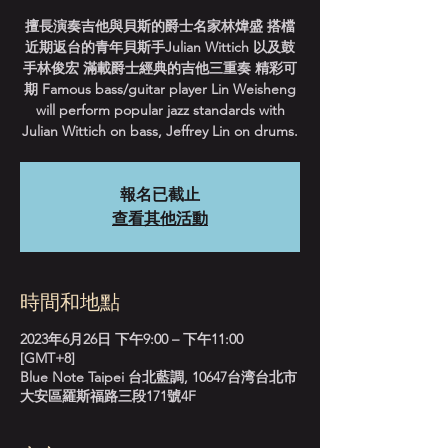
擅長演奏吉他與貝斯的爵士名家林煒盛 搭檔
近期返台的青年貝斯手Julian Wittich 以及鼓
手林俊宏 滿載爵士經典的吉他三重奏 精彩可
期 Famous bass/guitar player Lin Weisheng
will perform popular jazz standards with
Julian Wittich on bass, Jeffrey Lin on drums.
報名已截止
查看其他活動
時間和地點
2023年6月26日 下午9:00 – 下午11:00
[GMT+8]
Blue Note Taipei 台北藍調, 10647台湾台北市
大安區羅斯福路三段171號4F