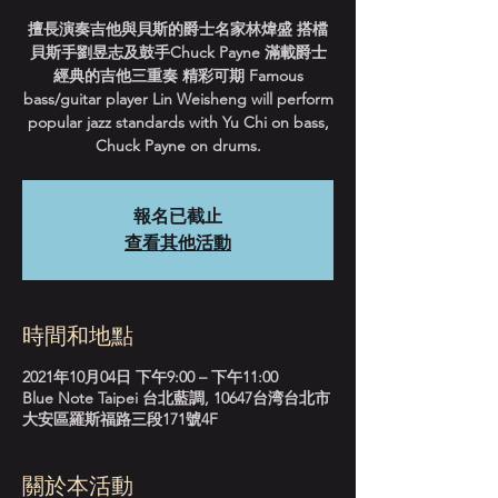
擅長演奏吉他與貝斯的爵士名家林煒盛 搭檔
貝斯手劉昱志及鼓手Chuck Payne 滿載爵士
經典的吉他三重奏 精彩可期 Famous
bass/guitar player Lin Weisheng will perform
popular jazz standards with Yu Chi on bass,
Chuck Payne on drums.
報名已截止
查看其他活動
時間和地點
2021年10月04日 下午9:00 – 下午11:00
Blue Note Taipei 台北藍調, 10647台湾台北市
大安區羅斯福路三段171號4F
關於本活動