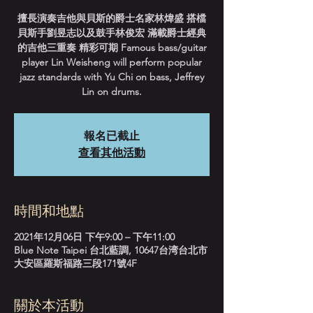
擅長演奏吉他與貝斯的爵士名家林煒盛 搭檔
貝斯手劉昱志以及鼓手林俊宏 滿載爵士經典
的吉他三重奏 精彩可期 Famous bass/guitar
player Lin Weisheng will perform popular
jazz standards with Yu Chi on bass, Jeffrey
Lin on drums.
報名已截止
查看其他活動
時間和地點
2021年12月06日 下午9:00 – 下午11:00
Blue Note Taipei 台北藍調, 10647台湾台北市
大安區羅斯福路三段171號4F
關於本活動