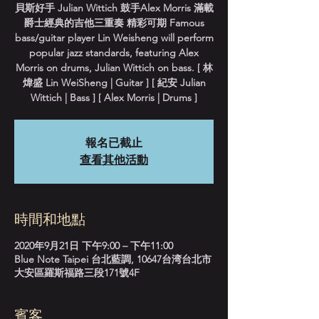
貝斯好手 Julian Wittich 鼓手Alex Morris 滿載
爵士經典的吉他三重奏 精彩可期 Famous
bass/guitar player Lin Weisheng will perform
popular jazz standards, featuring Alex
Morris on drums, Julian Wittich on bass. [ 林
煒盛 Lin WeiSheng | Guitar ] [ 紀安 Julian
Wittich | Bass ] [ Alex Morris | Drums ]
報名已截止
查看其他活動
時間和地點
2020年9月21日 下午9:00 – 下午11:00
Blue Note Taipei 台北藍調, 10647台湾台北市
大安區羅斯福路三段171號4F
賓客