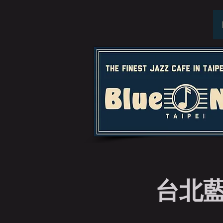
台北藍調特