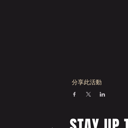
分享此活動
STAY UP 