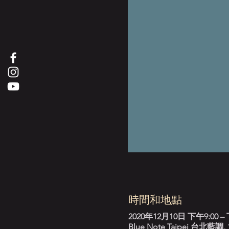
時間和地點
2020年12月10日 下午9:00 – 
Blue Note Taipei 台