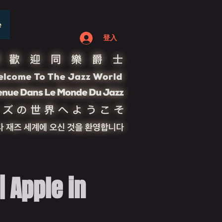
e
登入
Apple in