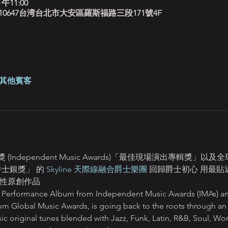
午11:00
北藍調, 10647台湾台北市大安區羅斯福路三段171號4F
 位其他賓客
dependent Music Awards)「最佳現場演出專輯獎」以及全球音樂獎
爵士銀獎」 的 
Skyline 天際線融合爵士樂團
 回歸爵士初心 用最貼近聽
表性原創作品
ive Performance Album from Independent Music Awards (IMAs) an
m Global Music Awards, is going back to the roots through an 
sic original tunes blended with Jazz, Funk, Latin, R&B, Soul, Wo