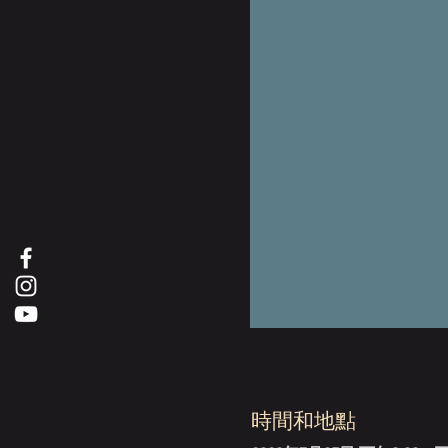
時間和地點