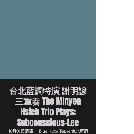
台北藍調特演 謝明諺
三重奏 The Minyen
Hsieh Trio Plays:
Subconscious-Lee
10月01日週四
  |  
Blue Note Taipei 台北藍調