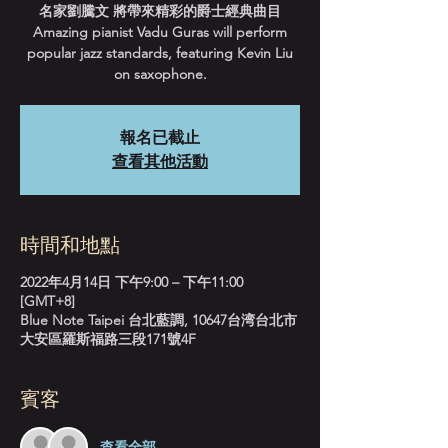
名家劉騰文 將帶來精彩的爵士經典曲目
Amazing pianist Vadu Guras will perform
popular jazz standards, featuring Kevin Liu
on saxophone.
報名已截止
查看其他活動
時間和地點
2022年4月14日 下午9:00 – 下午11:00
[GMT+8]
Blue Note Taipei 台北藍調, 10647台湾台北市
大安區羅斯福路三段171號4F
賓客
查看全部