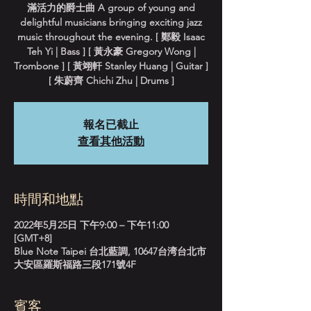
滿活力的爵士曲 A group of young and
delightful musicians bringing exciting jazz
music throughout the evening. [ 鄭毅 Isaac
Teh Yi | Bass ] [ 黃永豪 Gregory Wong |
Trombone ] [ 黃翊軒 Stanley Huang | Guitar ]
[ 朱蔚齊 Chichi Zhu | Drums ]
報名已截止
查看其他活動
時間和地點
2022年5月25日 下午9:00 – 下午11:00
[GMT+8]
Blue Note Taipei 台北藍調, 10647台湾台北市
大安區羅斯福路三段171號4F
賓客