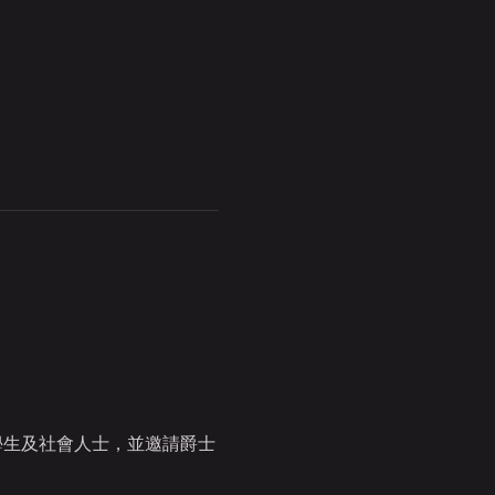
學生及社會人士，並邀請爵士