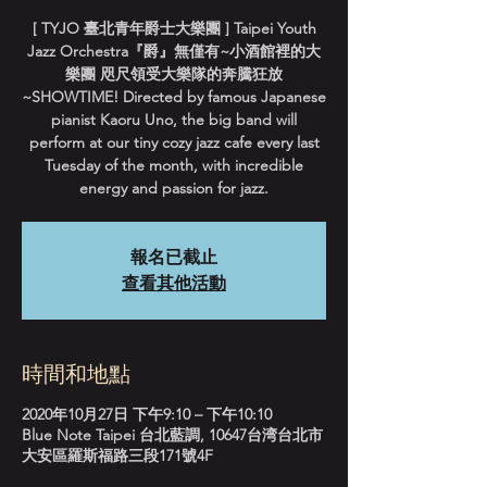
[ TYJO 臺北青年爵士大樂團 ] Taipei Youth
Jazz Orchestra『爵』無僅有~小酒館裡的大
樂團 咫尺領受大樂隊的奔騰狂放
~SHOWTIME! Directed by famous Japanese
pianist Kaoru Uno, the big band will
perform at our tiny cozy jazz cafe every last
Tuesday of the month, with incredible
energy and passion for jazz.
報名已截止
查看其他活動
時間和地點
2020年10月27日 下午9:10 – 下午10:10
Blue Note Taipei 台北藍調, 10647台湾台北市
大安區羅斯福路三段171號4F