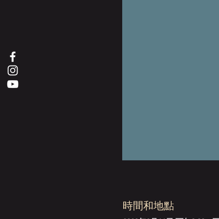
時間和地點