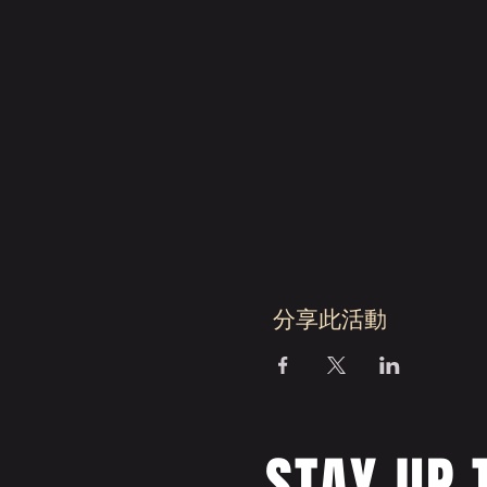
分享此活動
STAY UP 