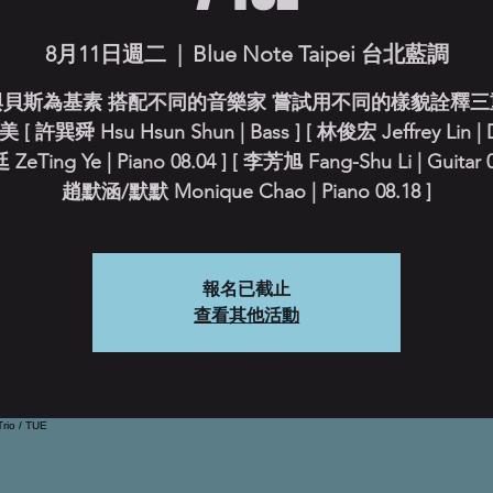
8月11日週二
  |  
Blue Note Taipei 台北藍調
與貝斯為基素 搭配不同的音樂家 嘗試用不同的樣貌詮釋三
 許巽舜 Hsu Hsun Shun | Bass ] [ 林俊宏 Jeffrey Lin | 
ZeTing Ye | Piano 08.04 ] [ 李芳旭 Fang-Shu Li | Guitar 08
趙默涵/默默 Monique Chao | Piano 08.18 ]
報名已截止
查看其他活動