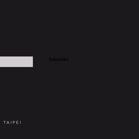
Subscribe
 TAIPEI