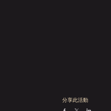
分享此活動