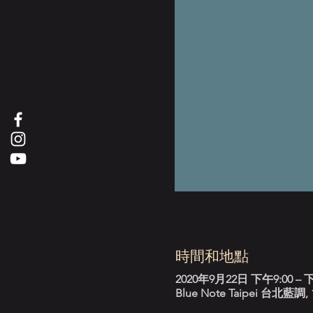
時間和地點
2020年9月22日 下午9:00 – 下
Blue Note Taipei 台