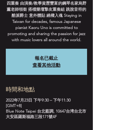
四重奏 由演奏/教學資歷豐富的鋼琴名家烏野
薰老師領銜 搭檔樂壇摯友重奏組 跳脫音符的
酷派爵士 意外體貼 繞樑入魂 Staying in
Taiwan for decades, famous Japanese
pianist Kaoru Uno is committed to
promoting and sharing the passion for jazz
with music lovers all around the world.
報名已截止
查看其他活動
時間和地點
2022年7月23日 下午9:30 – 下午11:30
[GMT+8]
Blue Note Taipei 台北藍調, 10647台湾台北市
大安區羅斯福路三段171號4F