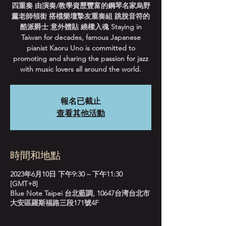
四重奏 由演奏/教學資歷豐富的鋼琴名家烏野
薰老師領銜 搭檔樂壇摯友重奏組 跳脫音符的
酷派爵士 意外體貼 繞樑入魂 Staying in
Taiwan for decades, famous Japanese
pianist Kaoru Uno is committed to
promoting and sharing the passion for jazz
with music lovers all around the world.
報名已截止
查看其他活動
時間和地點
2023年6月10日 下午9:30 – 下午11:30
[GMT+8]
Blue Note Taipei 台北藍調, 10647台湾台北市
大安區羅斯福路三段171號4F