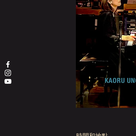
時間和地點