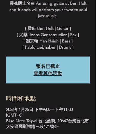
靈魂爵士名曲 Amazing guitarist Ben Holt
and friends will perform your favorite soul
jazz music.
[ 霍班 Ben Holt | Guitar ]
[ 尤樂 Jonas Ganzemüeller | Sax ]
[ 謝宗翰 Han Hsieh | Bass ]
[ Pablo Liebhaber | Drums ]
報名已截止
查看其他活動
時間和地點
2026年1月25日 下午9:00 – 下午11:00
[GMT+8]
Blue Note Taipei 台北藍調, 10647台湾台北市
大安區羅斯福路三段171號4F