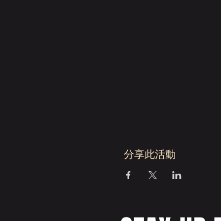
分享此活動