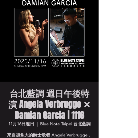
台北藍調 週日午後特
演 Angela Verbrugge ✕
Damian Garcia | 1116
11月16日週日
  |  
Blue Note Taipei 台北藍調
來自加拿大的爵士歌者 Angela Verbrugge，