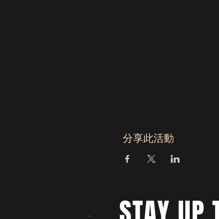
分享此活動
STAY UP 